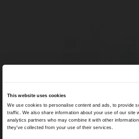
This website uses cookies
We use cookies to personalise content and ads, to provide s
traffic. We also share information about your use of our site 
analytics partners who may combine it with other information 
they’ve collected from your use of their services.