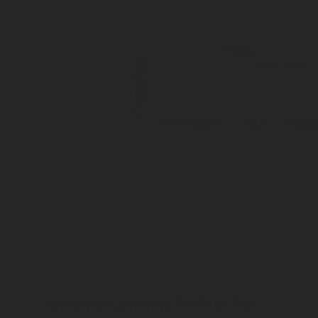
Systemy kuchenne TRIPLESTAR